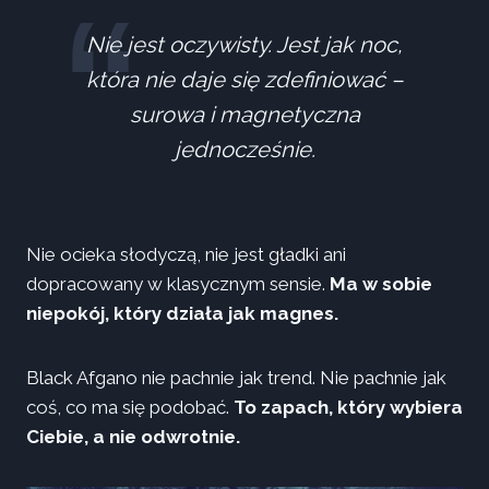
Nie jest oczywisty. Jest jak noc,
która nie daje się zdefiniować –
surowa i magnetyczna
jednocześnie.
Nie ocieka słodyczą, nie jest gładki ani
dopracowany w klasycznym sensie.
Ma w sobie
niepokój, który działa jak magnes.
Black Afgano nie pachnie jak trend. Nie pachnie jak
coś, co ma się podobać.
To zapach, który wybiera
Ciebie, a nie odwrotnie.