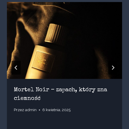
Mortel Noir – zapach, który zna
ciemność
Przez
admin
6 kwietnia, 2025