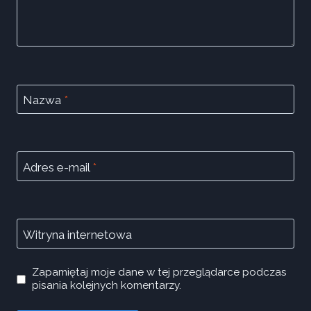
Nazwa
*
Adres e-mail
*
Witryna internetowa
Zapamiętaj moje dane w tej przeglądarce podczas
pisania kolejnych komentarzy.