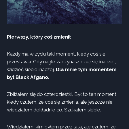
Pierwszy, który coś zmienił
Każdy ma w życiu taki moment, kiedy coś się
przestawia. Gdy nagle zaczynasz czuć się inaczej,
widzieć siebie inaczej.
Dla mnie tym momentem
był Black Afgano.
Zbliżałem się do czterdziestki. Był to ten moment,
kiedy czułem, że coś się zmienia, ale jeszcze nie
wiedziałem dokładnie co. Szukałem siebie.
Wiedziałem, kim byłem przez lata, ale czułem, że