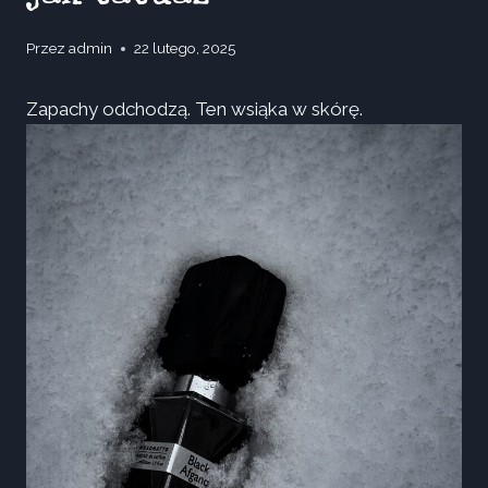
Przez
admin
22 lutego, 2025
Zapachy odchodzą. Ten wsiąka w skórę.