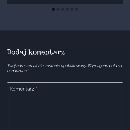
Dodaj komentarz
Twój adres email nie zostanie opublikowany.
Wymagane pola są
oznaczone
*
Komentarz
*